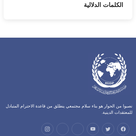
الكلمات الدلالية
نصبوا من الحوار هو بناء سلام مجتمعي ينطلق من قاعدة الاحترام المتبادل
للمعتقدات الدينية.