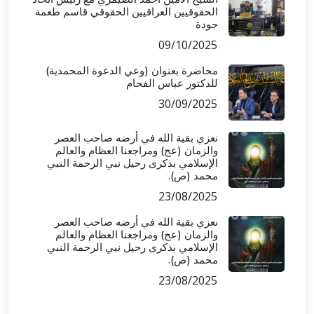
الحقوقيين العراقيين الحقوقي قاسم طعمة
جودة
09/10/2025
محاضرة بعنوان (وعي الدعوة المحمدية)
للدكتور عباس الفحام
30/09/2025
نعزي بقية الله في أرضه صاحب العصر
والزمان (عج) ومراجعنا العظام والعالم
الإسلامي بذكرى رحيل نبي الرحمة النبي
محمد (ص).
23/08/2025
نعزي بقية الله في أرضه صاحب العصر
والزمان (عج) ومراجعنا العظام والعالم
الإسلامي بذكرى رحيل نبي الرحمة النبي
محمد (ص).
23/08/2025