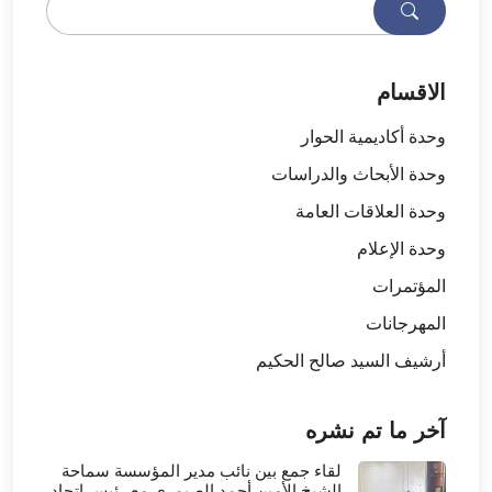
الاقسام
وحدة أكاديمية الحوار
وحدة الأبحاث والدراسات
وحدة العلاقات العامة
وحدة الإعلام
المؤتمرات
المهرجانات
أرشيف السيد صالح الحكيم
آخر ما تم نشره
لقاء جمع بين نائب مدير المؤسسة سماحة
الشيخ الأمين أحمد الصيمري مع رئيس اتحاد