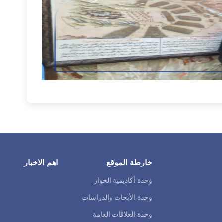
خارطة الموقع
اهم الاخبار
وحدة أكاديمية الحوار
وحدة الأبحاث والدراسات
وحدة العلاقات العامة