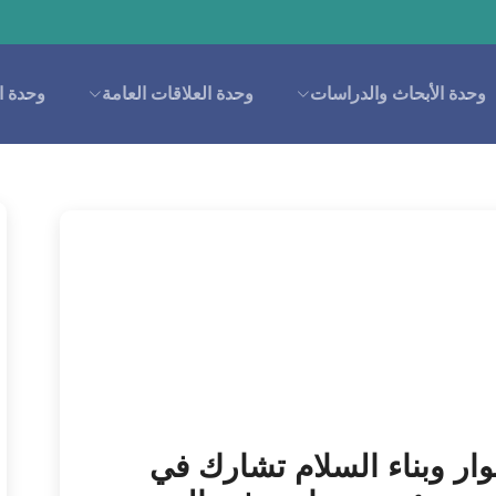
 والدراسات
وحدة العلاقات العامة
وحدة الإعلام
البحث
الاقسام
وحدة أكادي
ء السلام تشارك في
وحدة الأب