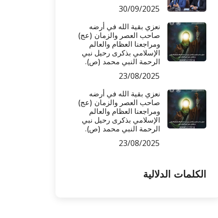
30/09/2025
نعزي بقية الله في أرضه
صاحب العصر والزمان (عج)
ومراجعنا العظام والعالم
الإسلامي بذكرى رحيل نبي
الرحمة النبي محمد (ص).
23/08/2025
نعزي بقية الله في أرضه
صاحب العصر والزمان (عج)
ومراجعنا العظام والعالم
الإسلامي بذكرى رحيل نبي
الرحمة النبي محمد (ص).
23/08/2025
الدلالية