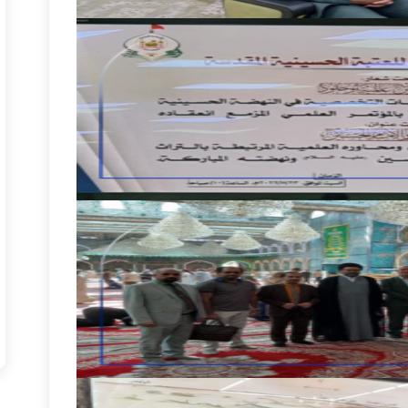
الكلمات 