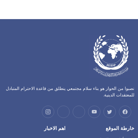
نصبوا من الحوار هو بناء سلام مجتمعي ينطلق من قاعدة الاحترام المتبادل
للمعتقدات الدينية.
خارطة الموقع
اهم الاخبار