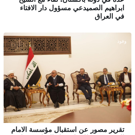
ابراهيم الصميدعي مسؤول دار الافتاء
في العراق
وفود
تقرير مصور عن استقبال مؤسسة الامام