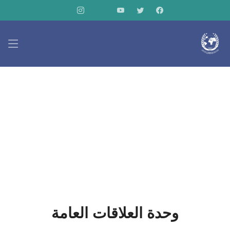
وحدة العلاقات العامة