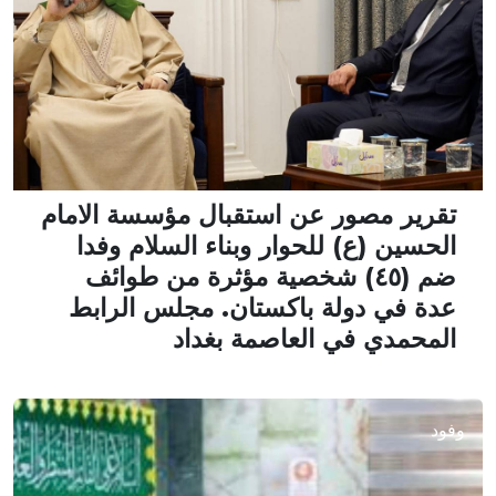
تقرير مصور عن استقبال مؤسسة الامام
الحسين (ع) للحوار وبناء السلام وفدا
ضم (٤٥) شخصية مؤثرة من طوائف
عدة في دولة باكستان. مجلس الرابط
المحمدي في العاصمة بغداد
وفود