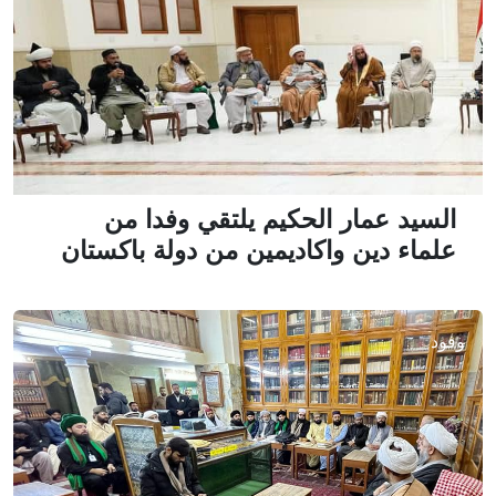
السيد عمار الحكيم يلتقي وفدا من
علماء دين واكاديمين من دولة باكستان
وفود