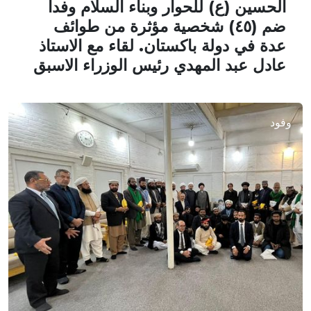
الحسين (ع) للحوار وبناء السلام وفدا
ضم (٤٥) شخصية مؤثرة من طوائف
عدة في دولة باكستان. لقاء مع الاستاذ
عادل عبد المهدي رئيس الوزراء الاسبق
وفود