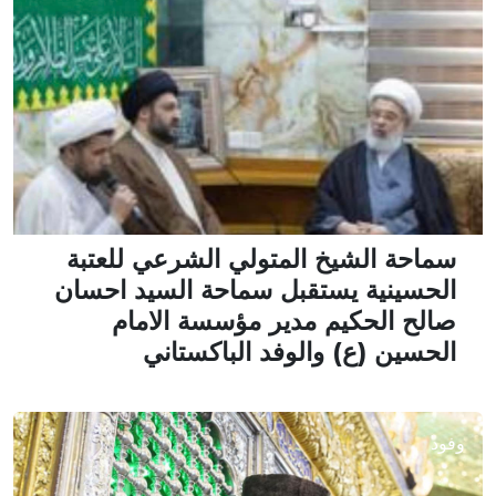
سماحة الشيخ المتولي الشرعي للعتبة
الحسينية يستقبل سماحة السيد احسان
صالح الحكيم مدير مؤسسة الامام
الحسين (ع) والوفد الباكستاني
وفود